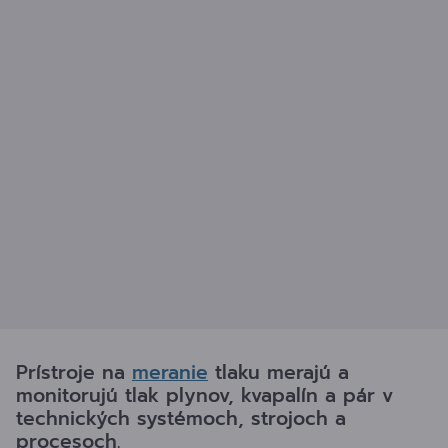
Prístroje na
meranie
tlaku merajú a
monitorujú tlak plynov, kvapalín a pár v
technických systémoch, strojoch a
procesoch.