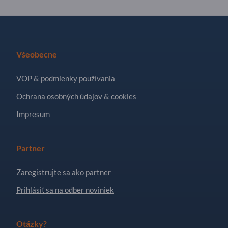
Všeobecne
VOP & podmienky používania
Ochrana osobných údajov & cookies
Impresum
Partner
Zaregistrujte sa ako partner
Prihlásiť sa na odber noviniek
Otázky?