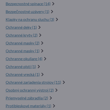
Bezpecnostné spínace (14)
Bezpečnostné uzávery (1)
Klapky na ochranu sluchu (3)
Ochranné deky (1)
Ochranné kryty (2)
Ochranné masky (2)
Ochranné masky (1)
Ochranne okuliare (4)
Ochranné plsti (1)
Ochranné vrecká (1)
Ochranné zariadenia strojov (11)
Osobný ochranný výstroj (2)
Priemyselné zábradlia (2)
Protibleskové materiály (1)