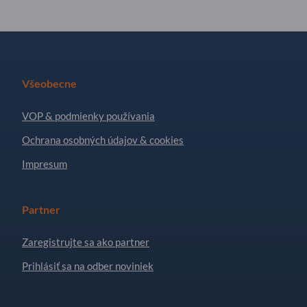
Všeobecne
VOP & podmienky používania
Ochrana osobných údajov & cookies
Impresum
Partner
Zaregistrujte sa ako partner
Prihlásiť sa na odber noviniek