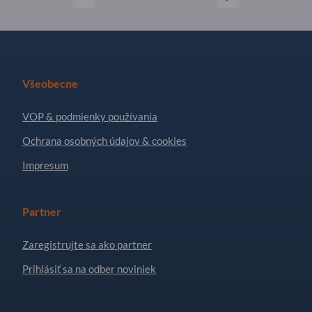
Všeobecne
VOP & podmienky používania
Ochrana osobných údajov & cookies
Impresum
Partner
Zaregistrujte sa ako partner
Prihlásiť sa na odber noviniek