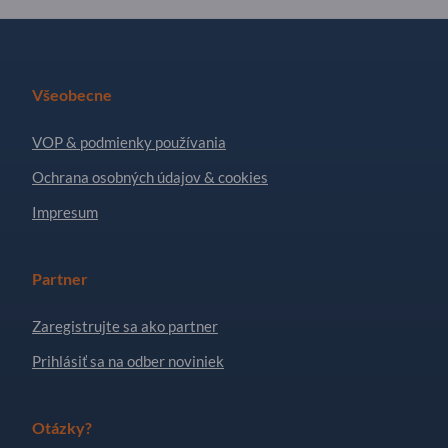
Všeobecne
VOP & podmienky používania
Ochrana osobných údajov & cookies
Impresum
Partner
Zaregistrujte sa ako partner
Prihlásiť sa na odber noviniek
Otázky?