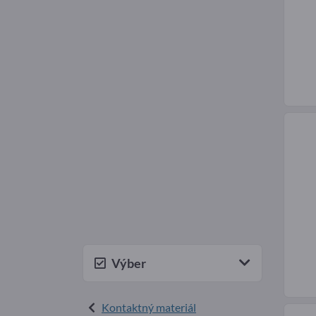
Výber
Kontaktný materiál