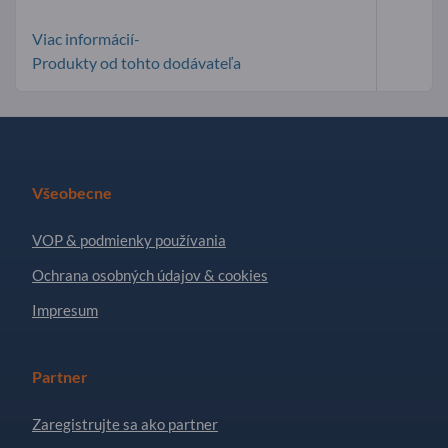
Viac informácií-
Produkty od tohto dodávateľa
Všeobecne
VOP & podmienky používania
Ochrana osobných údajov & cookies
Impresum
Partner
Zaregistrujte sa ako partner