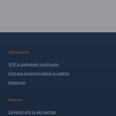
Všeobecne
VOP & podmienky používania
Ochrana osobných údajov & cookies
Impresum
Partner
Zaregistrujte sa ako partner