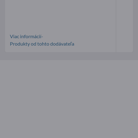
Viac informácií-
Produkty od tohto dodávateľa