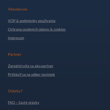
Všeobecne
VOP & podmienky používania
Ochrana osobných údajov & cookies
Impresum
Partner
Zaregistrujte sa ako partner
Prihlásiť sa na odber noviniek
Otázky?
FAQ – časté otázky