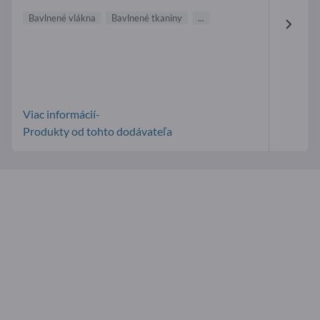
Bavlnené vlákna
Bavlnené tkaniny
...
Viac informácií-
Produkty od tohto dodávateľa